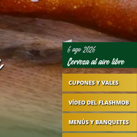
y
6 ago 2026
Cerveza al aire libre
CUPONES Y VALES
VÍDEO DEL FLASHMOB
MENÚS Y BANQUETES