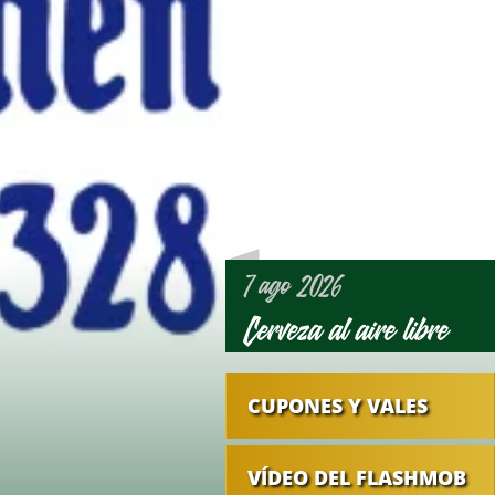
7 ago 2026
Cerveza al aire libre
CUPONES Y VALES
VÍDEO DEL FLASHMOB