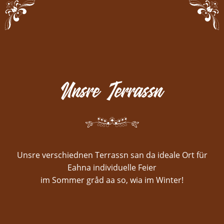
Unsre Terrassn
Unsre verschiednen Terrassn san da ideale Ort für
Eahna individuelle Feier
im Sommer gråd aa so, wia im Winter!