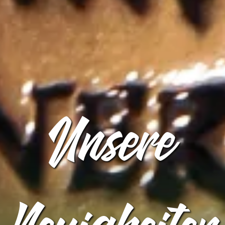
Unsere
Neuigkeiten