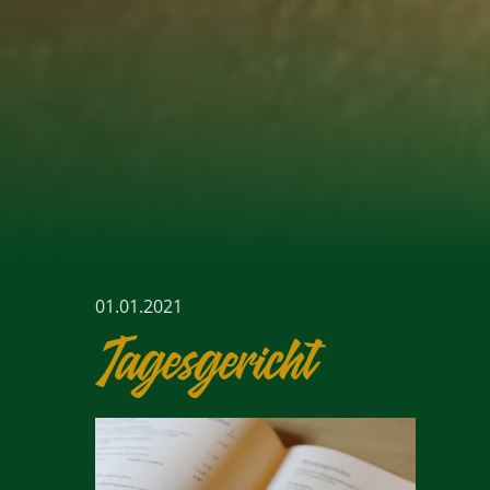
01.01.2021
Tagesgericht