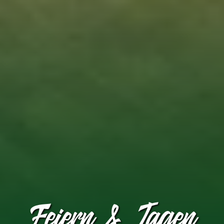
Feiern & Tagen