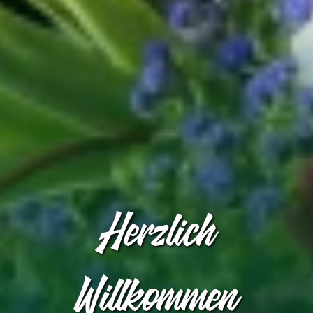
Herzlich
Willkommen