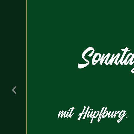
« Zurück zur Übersicht