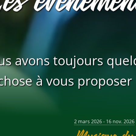
s avons toujours que
chose à vous proposer 
2 mars 2026 - 16 nov. 2026