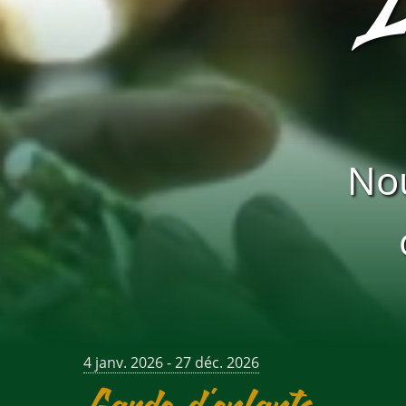
Nou
4 janv. 2026 - 27 déc. 2026