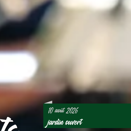
ts
10 août 2026
jardin ouvert