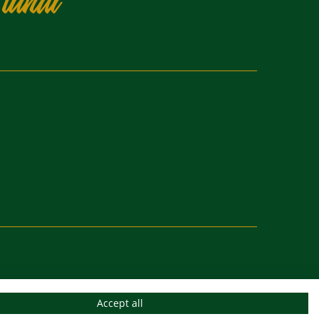
lundi
Accept all