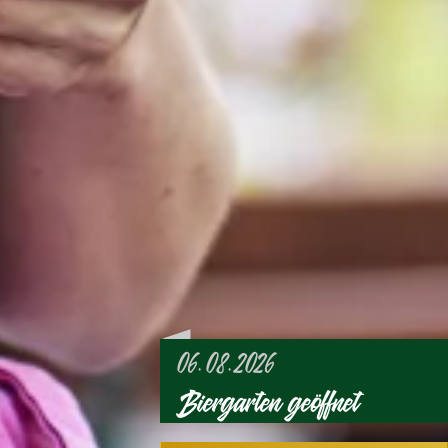
06.08.2026
Biergarten geöffnet