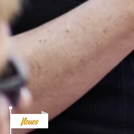
Neues